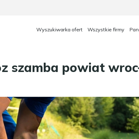
Wyszukiwarka ofert
Wszystkie firmy
Pan
 szamba powiat wroc