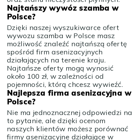
Najtańszy wywóz szamba w
Polsce?
Dzięki naszej wyszukiwarce ofert
wywozu szamba w Polsce masz
możliwość znaleźć najtańszą ofertę
spośród firm asenizacyjnych
działających na terenie kraju.
Najtańsze oferty mogą wynosić
około 100 zł, w zależności od
pojemności, którą chcesz wywieźć.
Najlepsza firma asenizacyjna w
Polsce?
Nie ma jednoznacznej odpowiedzi na
to pytanie, ale dzięki ocenom
naszych klientów możesz porównać
firmy asenizacyjne działające w