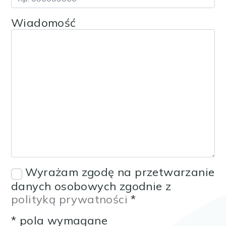
Wiadomość
Wyrażam zgodę na przetwarzanie
danych osobowych zgodnie z
polityką prywatności
*
* pola wymagane