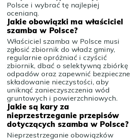
Polsce i wybrać tę najlepiej
ocenianą.
Jakie obowiązki ma właściciel
szamba w Polsce?
Właściciel szamba w Polsce musi
zgłosić zbiornik do władz gminy,
regularnie opróżniać i czyścić
zbiornik, dbać o selektywną zbiórkę
odpadów oraz zapewnić bezpieczne
składowanie nieczystości, aby
uniknąć zanieczyszczenia wód
gruntowych i powierzchniowych.
Jakie są kary za
nieprzestrzeganie przepisów
dotyczących szamba w Polsce?
Nieprzestrzeganie obowiązków