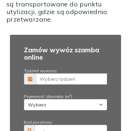
są transportowane do punktu
utylizacji, gdzie są odpowiednio
przetwarzane.