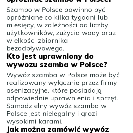
Szambo w Polsce powinno być
opróżniane co kilka tygodni lub
miesięcy, w zależności od liczby
użytkowników, zużycia wody oraz
wielkości zbiornika
bezodpływowego.
Kto jest uprawniony do
wywozu szamba w Polsce?
Wywóz szamba w Polsce może być
realizowany wyłącznie przez firmy
asenizacyjne, które posiadają
odpowiednie uprawnienia i sprzęt.
Samodzielny wywóz szamba w
Polsce jest nielegalny i grozi
wysokimi karami.
Jak można zamówić wywóz