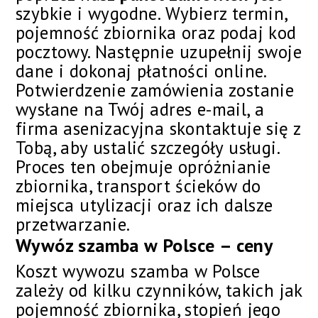
szybkie i wygodne. Wybierz termin,
pojemność zbiornika oraz podaj kod
pocztowy. Następnie uzupełnij swoje
dane i dokonaj płatności online.
Potwierdzenie zamówienia zostanie
wysłane na Twój adres e-mail, a
firma asenizacyjna skontaktuje się z
Tobą, aby ustalić szczegóły usługi.
Proces ten obejmuje opróżnianie
zbiornika, transport ścieków do
miejsca utylizacji oraz ich dalsze
przetwarzanie.
Wywóz szamba w Polsce – ceny
Koszt wywozu szamba w Polsce
zależy od kilku czynników, takich jak
pojemność zbiornika, stopień jego