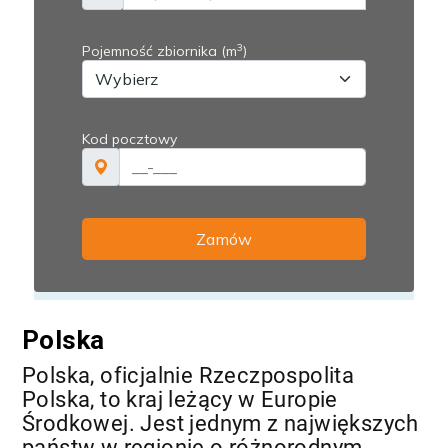
Polska
Polska, oficjalnie Rzeczpospolita
Polska, to kraj leżący w Europie
Środkowej. Jest jednym z największych
państw w regionie o różnorodnym