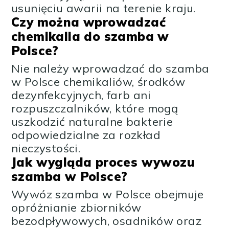
usunięciu awarii na terenie kraju.
Czy można wprowadzać
chemikalia do szamba w
Polsce?
Nie należy wprowadzać do szamba
w Polsce chemikaliów, środków
dezynfekcyjnych, farb ani
rozpuszczalników, które mogą
uszkodzić naturalne bakterie
odpowiedzialne za rozkład
nieczystości.
Jak wygląda proces wywozu
szamba w Polsce?
Wywóz szamba w Polsce obejmuje
opróżnianie zbiorników
bezodpływowych, osadników oraz