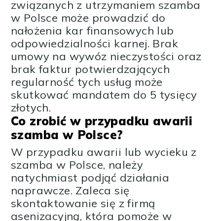
związanych z utrzymaniem szamba
w Polsce może prowadzić do
nałożenia kar finansowych lub
odpowiedzialności karnej. Brak
umowy na wywóz nieczystości oraz
brak faktur potwierdzających
regularność tych usług może
skutkować mandatem do 5 tysięcy
złotych.
Co zrobić w przypadku awarii
szamba w Polsce?
W przypadku awarii lub wycieku z
szamba w Polsce, należy
natychmiast podjąć działania
naprawcze. Zaleca się
skontaktowanie się z firmą
asenizacyjną, która pomoże w