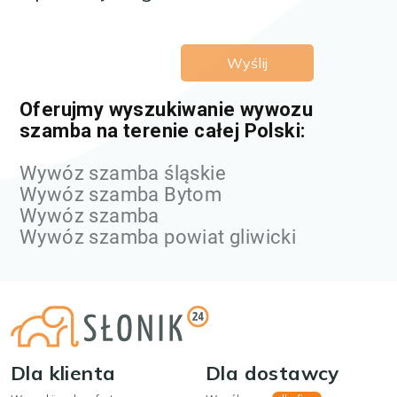
Oferujmy wyszukiwanie wywozu
szamba na terenie całej Polski:
Wywóz szamba śląskie
Wywóz szamba Bytom
Wywóz szamba
Wywóz szamba powiat gliwicki
Dla klienta
Dla dostawcy