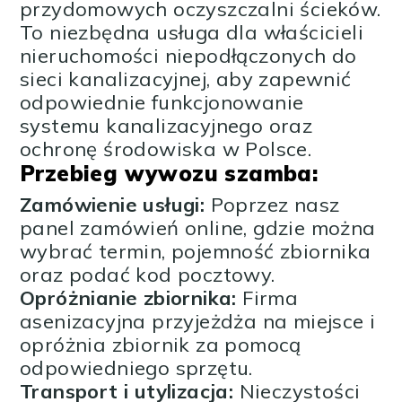
przydomowych oczyszczalni ścieków.
To niezbędna usługa dla właścicieli
nieruchomości niepodłączonych do
sieci kanalizacyjnej, aby zapewnić
odpowiednie funkcjonowanie
systemu kanalizacyjnego oraz
ochronę środowiska w Polsce.
Przebieg wywozu szamba:
Zamówienie usługi:
Poprzez nasz
panel zamówień online, gdzie można
wybrać termin, pojemność zbiornika
oraz podać kod pocztowy.
Opróżnianie zbiornika:
Firma
asenizacyjna przyjeżdża na miejsce i
opróżnia zbiornik za pomocą
odpowiedniego sprzętu.
Transport i utylizacja:
Nieczystości