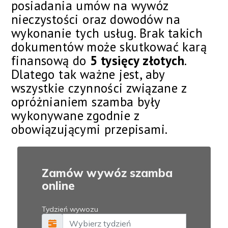
posiadania umów na wywóz
nieczystości oraz dowodów na
wykonanie tych usług. Brak takich
dokumentów może skutkować karą
finansową do
5 tysięcy złotych
.
Dlatego tak ważne jest, aby
wszystkie czynności związane z
opróżnianiem szamba były
wykonywane zgodnie z
obowiązującymi przepisami.