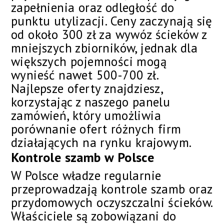
zapełnienia oraz odległość do
punktu utylizacji. Ceny zaczynają się
od około 300 zł za wywóz ścieków z
mniejszych zbiorników, jednak dla
większych pojemności mogą
wynieść nawet 500-700 zł.
Najlepsze oferty znajdziesz,
korzystając z naszego panelu
zamówień, który umożliwia
porównanie ofert różnych firm
działających na rynku krajowym.
Kontrole szamb w Polsce
W Polsce władze regularnie
przeprowadzają kontrole szamb oraz
przydomowych oczyszczalni ścieków.
Właściciele są zobowiązani do