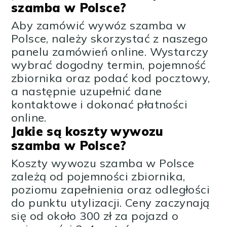
szamba w Polsce?
Aby zamówić wywóz szamba w
Polsce, należy skorzystać z naszego
panelu zamówień online. Wystarczy
wybrać dogodny termin, pojemność
zbiornika oraz podać kod pocztowy,
a następnie uzupełnić dane
kontaktowe i dokonać płatności
online.
Jakie są koszty wywozu
szamba w Polsce?
Koszty wywozu szamba w Polsce
zależą od pojemności zbiornika,
poziomu zapełnienia oraz odległości
do punktu utylizacji. Ceny zaczynają
się od około 300 zł za pojazd o