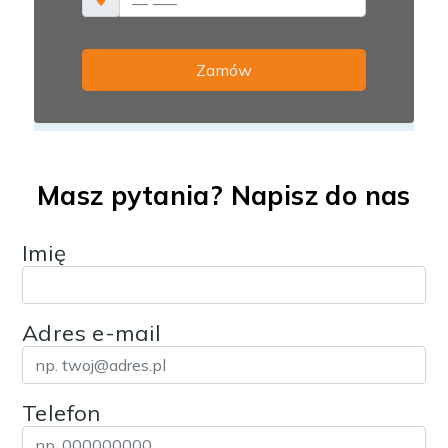
Masz pytania? Napisz do nas
Imię
Adres e-mail
Telefon