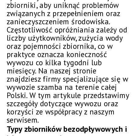
zbiorniki, aby uniknąć problemów
związanych z przepełnieniem oraz
zanieczyszczeniem środowiska.
Częstotliwość opróżniania zależy od
liczby użytkowników, zużycia wody
oraz pojemności zbiornika, co w
praktyce oznacza konieczność
wywozu co kilka tygodni lub
miesięcy. Na naszej stronie
znajdziesz firmy specjalizujące się w
wywozie szamba na terenie całej
Polski. W tym artykule przedstawimy
szczegóły dotyczące wywozu oraz
korzyści ze współpracy z naszym
serwisem.
Typy zbiorników bezodpływowych i