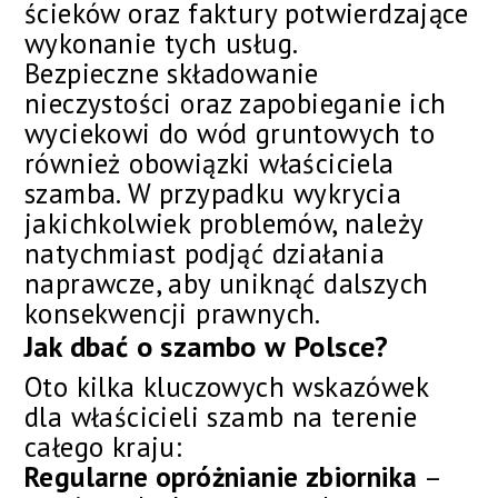
ścieków oraz faktury potwierdzające
wykonanie tych usług.
Bezpieczne składowanie
nieczystości oraz zapobieganie ich
wyciekowi do wód gruntowych to
również obowiązki właściciela
szamba. W przypadku wykrycia
jakichkolwiek problemów, należy
natychmiast podjąć działania
naprawcze, aby uniknąć dalszych
konsekwencji prawnych.
Jak dbać o szambo w Polsce?
Oto kilka kluczowych wskazówek
dla właścicieli szamb na terenie
całego kraju:
Regularne opróżnianie zbiornika
–