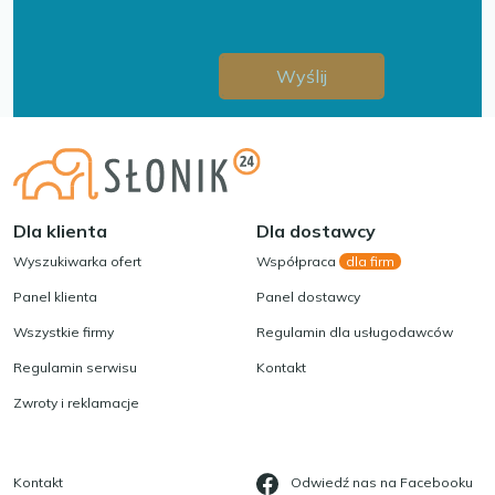
Dla klienta
Dla dostawcy
Wyszukiwarka ofert
Współpraca
dla firm
Panel klienta
Panel dostawcy
Wszystkie firmy
Regulamin dla usługodawców
Regulamin serwisu
Kontakt
Zwroty i reklamacje
Kontakt
Odwiedź nas na Facebooku