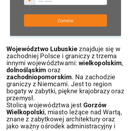
Województwo Lubuskie
znajduje się w
zachodniej Polsce i graniczy z trzema
innymi województwami:
wielkopolskim
,
dolnośląskim
oraz
zachodniopomorskim
. Na zachodzie
graniczy z Niemcami. Jest to region
bogaty w zabytki, piękne krajobrazy oraz
przemysł.
Stolicą województwa jest
Gorzów
Wielkopolski
, miasto leżące nad Wartą,
znane z zabytkowej architektury oraz
jako ważny ośrodek administracyjny i