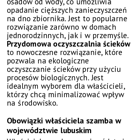
osadów od wody, co umożliwia
opadanie cięższych zanieczyszczeń
na dno zbiornika. Jest to popularne
rozwiązanie zarówno w domach
jednorodzinnych, jak i w przemyśle.
Przydomowa oczyszczalnia ścieków
to nowoczesne rozwiązanie, które
pozwala na ekologiczne
oczyszczanie ścieków przy użyciu
procesów biologicznych. Jest
idealnym wyborem dla właścicieli,
którzy chcą minimalizować wpływ
na środowisko.
Obowiązki właściciela szamba w
województwie lubuskim