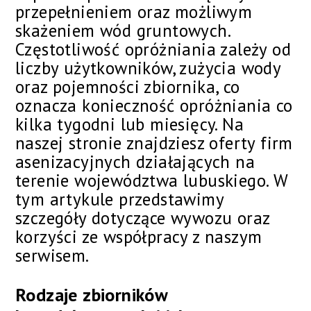
przepełnieniem oraz możliwym
skażeniem wód gruntowych.
Częstotliwość opróżniania zależy od
liczby użytkowników, zużycia wody
oraz pojemności zbiornika, co
oznacza konieczność opróżniania co
kilka tygodni lub miesięcy. Na
naszej stronie znajdziesz oferty firm
asenizacyjnych działających na
terenie województwa lubuskiego. W
tym artykule przedstawimy
szczegóły dotyczące wywozu oraz
korzyści ze współpracy z naszym
serwisem.
Rodzaje zbiorników