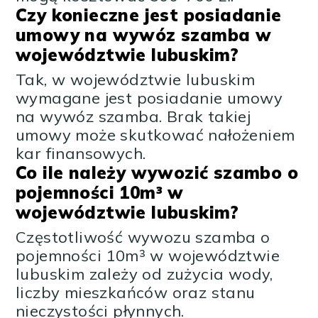
Czy konieczne jest posiadanie
umowy na wywóz szamba w
województwie lubuskim?
Tak, w województwie lubuskim
wymagane jest posiadanie umowy
na wywóz szamba. Brak takiej
umowy może skutkować nałożeniem
kar finansowych.
Co ile należy wywozić szambo o
pojemności 10m³ w
województwie lubuskim?
Częstotliwość wywozu szamba o
pojemności 10m³ w województwie
lubuskim zależy od zużycia wody,
liczby mieszkańców oraz stanu
nieczystości płynnych.