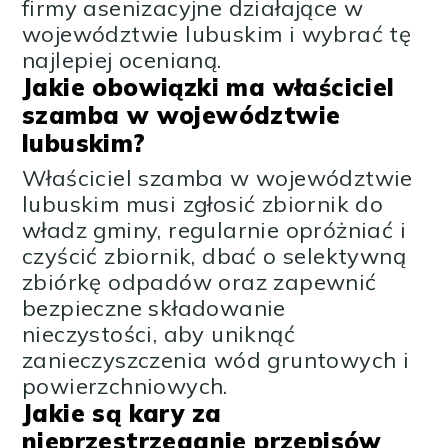
firmy asenizacyjne działające w
województwie lubuskim i wybrać tę
najlepiej ocenianą.
Jakie obowiązki ma właściciel
szamba w województwie
lubuskim?
Właściciel szamba w województwie
lubuskim musi zgłosić zbiornik do
władz gminy, regularnie opróżniać i
czyścić zbiornik, dbać o selektywną
zbiórkę odpadów oraz zapewnić
bezpieczne składowanie
nieczystości, aby uniknąć
zanieczyszczenia wód gruntowych i
powierzchniowych.
Jakie są kary za
nieprzestrzeganie przepisów