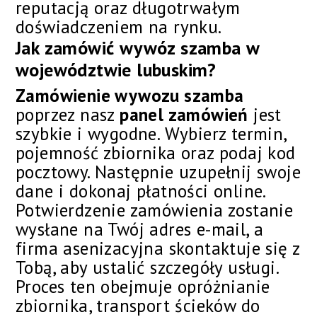
reputacją oraz długotrwałym
doświadczeniem na rynku.
Jak zamówić wywóz szamba w
województwie lubuskim?
Zamówienie wywozu szamba
poprzez nasz
panel zamówień
jest
szybkie i wygodne. Wybierz termin,
pojemność zbiornika oraz podaj kod
pocztowy. Następnie uzupełnij swoje
dane i dokonaj płatności online.
Potwierdzenie zamówienia zostanie
wysłane na Twój adres e-mail, a
firma asenizacyjna skontaktuje się z
Tobą, aby ustalić szczegóły usługi.
Proces ten obejmuje opróżnianie
zbiornika, transport ścieków do