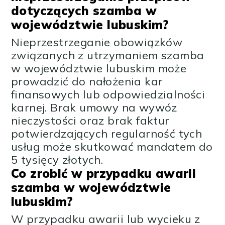
dotyczących szamba w
województwie lubuskim?
Nieprzestrzeganie obowiązków
związanych z utrzymaniem szamba
w województwie lubuskim może
prowadzić do nałożenia kar
finansowych lub odpowiedzialności
karnej. Brak umowy na wywóz
nieczystości oraz brak faktur
potwierdzających regularność tych
usług może skutkować mandatem do
5 tysięcy złotych.
Co zrobić w przypadku awarii
szamba w województwie
lubuskim?
W przypadku awarii lub wycieku z