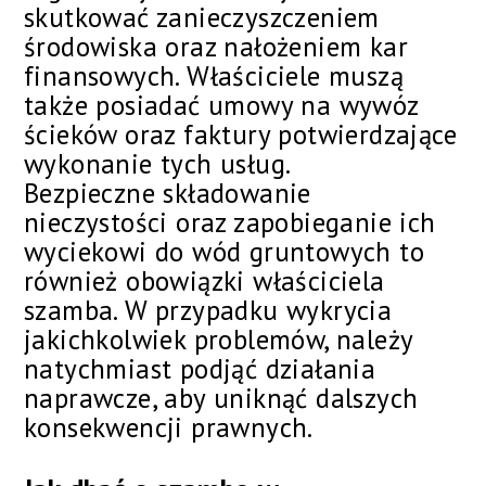
skutkować zanieczyszczeniem
środowiska oraz nałożeniem kar
finansowych. Właściciele muszą
także posiadać umowy na wywóz
ścieków oraz faktury potwierdzające
wykonanie tych usług.
Bezpieczne składowanie
nieczystości oraz zapobieganie ich
wyciekowi do wód gruntowych to
również obowiązki właściciela
szamba. W przypadku wykrycia
jakichkolwiek problemów, należy
natychmiast podjąć działania
naprawcze, aby uniknąć dalszych
konsekwencji prawnych.