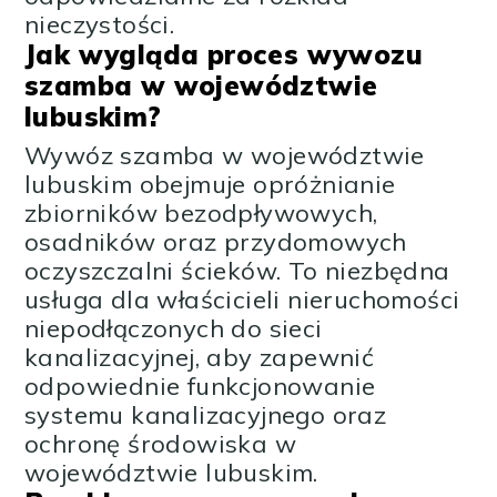
nieczystości.
Jak wygląda proces wywozu
szamba w województwie
lubuskim?
Wywóz szamba w województwie
lubuskim obejmuje opróżnianie
zbiorników bezodpływowych,
osadników oraz przydomowych
oczyszczalni ścieków. To niezbędna
usługa dla właścicieli nieruchomości
niepodłączonych do sieci
kanalizacyjnej, aby zapewnić
odpowiednie funkcjonowanie
systemu kanalizacyjnego oraz
ochronę środowiska w
województwie lubuskim.