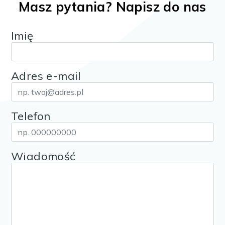
Masz pytania? Napisz do nas
Imię
Adres e-mail
Telefon
Wiadomość