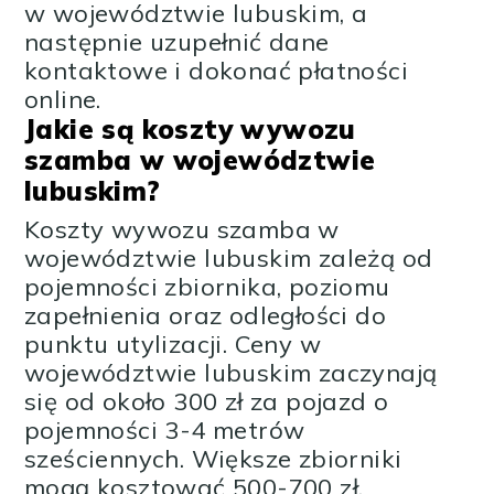
w województwie lubuskim, a
następnie uzupełnić dane
kontaktowe i dokonać płatności
online.
Jakie są koszty wywozu
szamba w województwie
lubuskim?
Koszty wywozu szamba w
województwie lubuskim zależą od
pojemności zbiornika, poziomu
zapełnienia oraz odległości do
punktu utylizacji. Ceny w
województwie lubuskim zaczynają
się od około 300 zł za pojazd o
pojemności 3-4 metrów
sześciennych. Większe zbiorniki
mogą kosztować 500-700 zł.