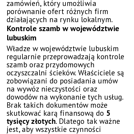
zamówień, który umożliwia
porównanie ofert różnych firm
działających na rynku lokalnym.
Kontrole szamb w województwie
lubuskim
Władze w województwie lubuskim
regularnie przeprowadzają kontrole
szamb oraz przydomowych
oczyszczalni ścieków. Właściciele są
zobowiązani do posiadania umów
na wywóz nieczystości oraz
dowodów na wykonanie tych usług.
Brak takich dokumentów może
skutkować karą finansową do
5
tysięcy złotych
. Dlatego tak ważne
jest, aby wszystkie czynności