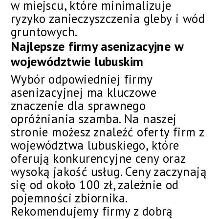
w miejscu, które minimalizuje
ryzyko zanieczyszczenia gleby i wód
gruntowych.
Najlepsze firmy asenizacyjne w
województwie lubuskim
Wybór odpowiedniej firmy
asenizacyjnej ma kluczowe
znaczenie dla sprawnego
opróżniania szamba. Na naszej
stronie możesz znaleźć oferty firm z
województwa lubuskiego, które
oferują konkurencyjne ceny oraz
wysoką jakość usług. Ceny zaczynają
się od około 100 zł, zależnie od
pojemności zbiornika.
Rekomendujemy firmy z dobrą