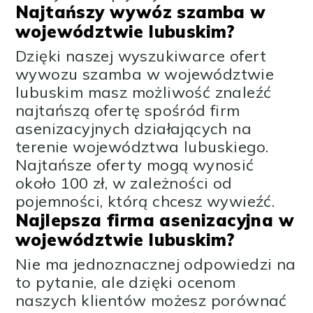
Najtańszy wywóz szamba w
województwie lubuskim?
Dzięki naszej wyszukiwarce ofert
wywozu szamba w województwie
lubuskim masz możliwość znaleźć
najtańszą ofertę spośród firm
asenizacyjnych działających na
terenie województwa lubuskiego.
Najtańsze oferty mogą wynosić
około 100 zł, w zależności od
pojemności, którą chcesz wywieźć.
Najlepsza firma asenizacyjna w
województwie lubuskim?
Nie ma jednoznacznej odpowiedzi na
to pytanie, ale dzięki ocenom
naszych klientów możesz porównać