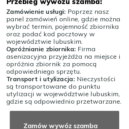
Przebieg wywozu szamba:
Zamówienie usługi:
Poprzez nasz
panel zamówień online, gdzie można
wybrać termin, pojemność zbiornika
oraz podać kod pocztowy w
województwie lubuskim.
Opróżnianie zbiornika:
Firma
asenizacyjna przyjeżdża na miejsce i
opróżnia zbiornik za pomocą
odpowiedniego sprzętu.
Transport i utylizacja:
Nieczystości
są transportowane do punktu
utylizacji w województwie lubuskim,
gdzie są odpowiednio przetwarzane.