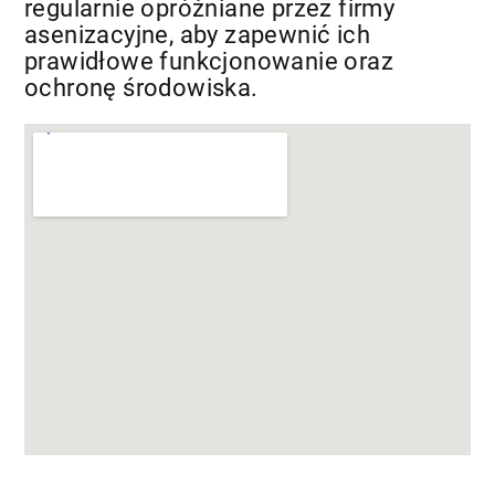
regularnie opróżniane przez firmy
asenizacyjne, aby zapewnić ich
prawidłowe funkcjonowanie oraz
ochronę środowiska.