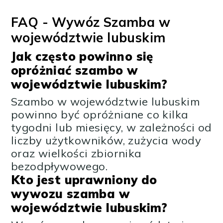
FAQ - Wywóz Szamba w
województwie lubuskim
Jak często powinno się
opróżniać szambo w
województwie lubuskim?
Szambo w województwie lubuskim
powinno być opróżniane co kilka
tygodni lub miesięcy, w zależności od
liczby użytkowników, zużycia wody
oraz wielkości zbiornika
bezodpływowego.
Kto jest uprawniony do
wywozu szamba w
województwie lubuskim?