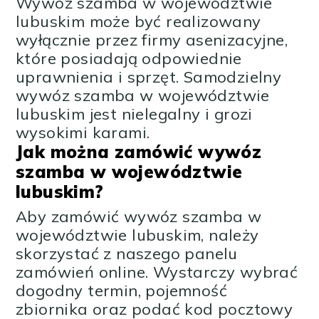
Wywóz szamba w województwie
lubuskim może być realizowany
wyłącznie przez firmy asenizacyjne,
które posiadają odpowiednie
uprawnienia i sprzęt. Samodzielny
wywóz szamba w województwie
lubuskim jest nielegalny i grozi
wysokimi karami.
Jak można zamówić wywóz
szamba w województwie
lubuskim?
Aby zamówić wywóz szamba w
województwie lubuskim, należy
skorzystać z naszego panelu
zamówień online. Wystarczy wybrać
dogodny termin, pojemność
zbiornika oraz podać kod pocztowy