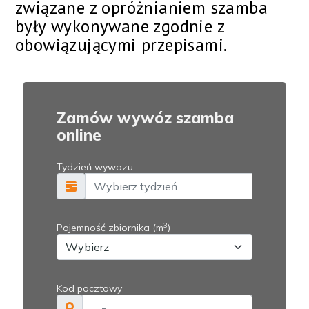
związane z opróżnianiem szamba
były wykonywane zgodnie z
obowiązującymi przepisami.