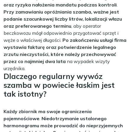
oraz ryzyka nałożenia mandatu podczas kontroli
.
Przy zamawianiu opróżniania szamba, ważne jest
podanie szacunkowej liczby litrów, lokalizacji włazu
oraz preferowanego terminu
, aby operator
beczkowozu mógł odpowiednio przygotować sprzęt i
węże o właściwej długości.
Po zakończeniu usługi firma
wystawia fakturę oraz potwierdzenie legalnego
zrzutu nieczystości, które należy przechowywać
przez co najmniej dwa lata
na wypadek wizyty
urzędnika.
Dlaczego regularny wywóz
szamba w powiecie łaskim jest
tak istotny?
Każdy zbiornik ma swoje ograniczenia
pojemnościowe
.
Niedotrzymanie ustalonego
harmonogramu może prowadzić do nieprzyjemnych