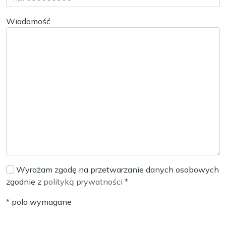
Wiadomość
Wyrażam zgodę na przetwarzanie danych osobowych
zgodnie z
polityką prywatności
*
* pola wymagane