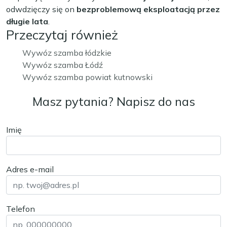
odwdzięczy się on
bezproblemową eksploatacją przez
długie lata
.
Przeczytaj również
Wywóz szamba łódzkie
Wywóz szamba Łódź
Wywóz szamba powiat kutnowski
Masz pytania? Napisz do nas
Imię
Adres e-mail
Telefon