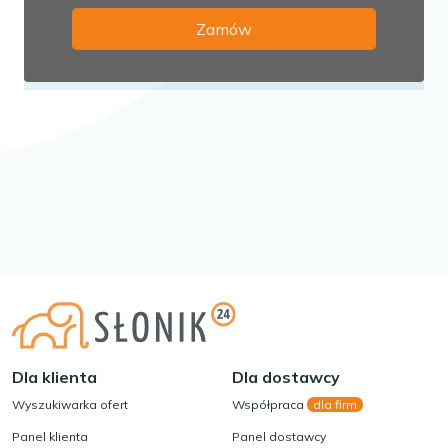
Dla klienta
Dla dostawcy
Wyszukiwarka ofert
Współpraca
dla firm
Panel klienta
Panel dostawcy