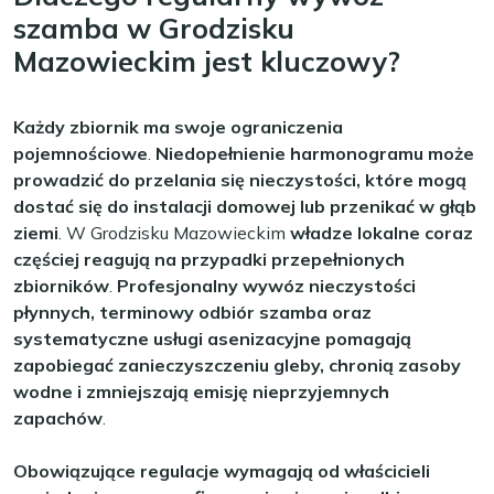
szamba w Grodzisku
Mazowieckim jest kluczowy?
Każdy zbiornik ma swoje ograniczenia
pojemnościowe
.
Niedopełnienie harmonogramu może
prowadzić do przelania się nieczystości, które mogą
dostać się do instalacji domowej lub przenikać w głąb
ziemi
. W Grodzisku Mazowieckim
władze lokalne coraz
częściej reagują na przypadki przepełnionych
zbiorników
.
Profesjonalny wywóz nieczystości
płynnych, terminowy odbiór szamba oraz
systematyczne usługi asenizacyjne pomagają
zapobiegać zanieczyszczeniu gleby, chronią zasoby
wodne i zmniejszają emisję nieprzyjemnych
zapachów
.
Obowiązujące regulacje wymagają od właścicieli