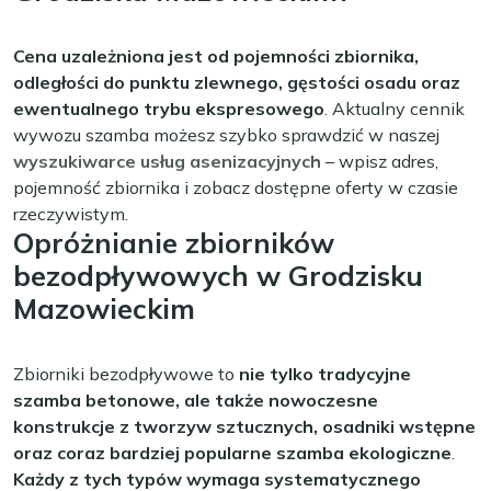
Cena uzależniona jest od pojemności zbiornika,
odległości do punktu zlewnego, gęstości osadu oraz
ewentualnego trybu ekspresowego
. Aktualny cennik
wywozu szamba możesz szybko sprawdzić w naszej
wyszukiwarce usług asenizacyjnych
– wpisz adres,
pojemność zbiornika i zobacz dostępne oferty w czasie
rzeczywistym.
Opróżnianie zbiorników
bezodpływowych w Grodzisku
Mazowieckim
Zbiorniki bezodpływowe to
nie tylko tradycyjne
szamba betonowe, ale także nowoczesne
konstrukcje z tworzyw sztucznych, osadniki wstępne
oraz coraz bardziej popularne szamba ekologiczne
.
Każdy z tych typów wymaga systematycznego