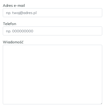
Adres e-mail
Telefon
Wiadomość