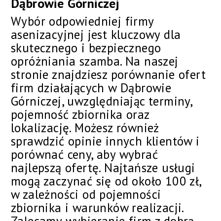
Dąbrowie Górniczej
Wybór odpowiedniej firmy
asenizacyjnej jest kluczowy dla
skutecznego i bezpiecznego
opróżniania szamba. Na naszej
stronie znajdziesz porównanie ofert
firm działających w Dąbrowie
Górniczej, uwzględniając terminy,
pojemność zbiornika oraz
lokalizację. Możesz również
sprawdzić opinie innych klientów i
porównać ceny, aby wybrać
najlepszą ofertę. Najtańsze usługi
mogą zaczynać się od około 100 zł,
w zależności od pojemności
zbiornika i warunków realizacji.