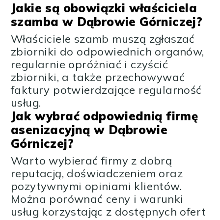
Jakie są obowiązki właściciela
szamba w Dąbrowie Górniczej?
Właściciele szamb muszą zgłaszać
zbiorniki do odpowiednich organów,
regularnie opróżniać i czyścić
zbiorniki, a także przechowywać
faktury potwierdzające regularność
usług.
Jak wybrać odpowiednią firmę
asenizacyjną w Dąbrowie
Górniczej?
Warto wybierać firmy z dobrą
reputacją, doświadczeniem oraz
pozytywnymi opiniami klientów.
Można porównać ceny i warunki
usług korzystając z dostępnych ofert