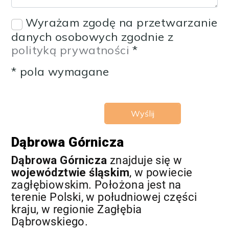
Wyrażam zgodę na przetwarzanie
danych osobowych zgodnie z
polityką prywatności
*
* pola wymagane
Dąbrowa Górnicza
Dąbrowa Górnicza
znajduje się w
województwie śląskim
, w powiecie
zagłębiowskim. Położona jest na
terenie Polski, w południowej części
kraju, w regionie Zagłębia
Dąbrowskiego.