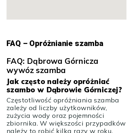
FAQ – Opróżnianie szamba
FAQ: Dąbrowa Górnicza
wywóz szamba
Jak często należy opróżniać
szambo w Dąbrowie Górniczej?
Częstotliwość opróżniania szamba
zależy od liczby użytkowników,
zużycia wody oraz pojemności
zbiornika. W większości przypadków
należy to robić kilka razy w roku.