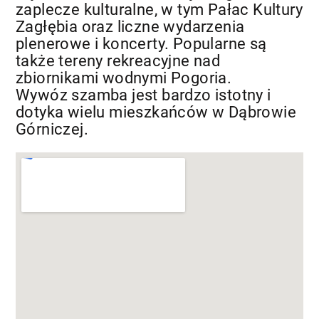
zaplecze kulturalne, w tym Pałac Kultury
Zagłębia oraz liczne wydarzenia
plenerowe i koncerty. Popularne są
także tereny rekreacyjne nad
zbiornikami wodnymi Pogoria.
Wywóz szamba jest bardzo istotny i
dotyka wielu mieszkańców w Dąbrowie
Górniczej.