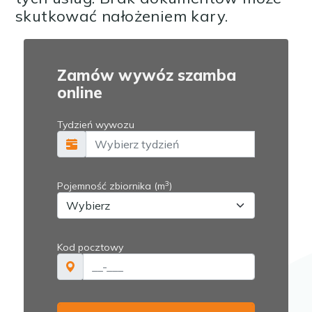
skutkować nałożeniem kary.