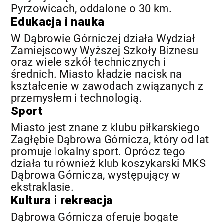
Pyrzowicach, oddalone o 30 km.
Edukacja i nauka
W Dąbrowie Górniczej działa Wydział
Zamiejscowy Wyższej Szkoły Biznesu
oraz wiele szkół technicznych i
średnich. Miasto kładzie nacisk na
kształcenie w zawodach związanych z
przemysłem i technologią.
Sport
Miasto jest znane z klubu piłkarskiego
Zagłębie Dąbrowa Górnicza, który od lat
promuje lokalny sport. Oprócz tego
działa tu również klub koszykarski MKS
Dąbrowa Górnicza, występujący w
ekstraklasie.
Kultura i rekreacja
Dąbrowa Górnicza oferuje bogate