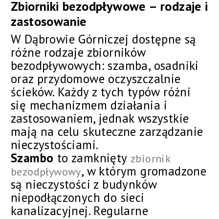
Zbiorniki bezodpływowe – rodzaje i
zastosowanie
W Dąbrowie Górniczej dostępne są
różne rodzaje zbiorników
bezodpływowych: szamba, osadniki
oraz przydomowe oczyszczalnie
ścieków. Każdy z tych typów różni
się mechanizmem działania i
zastosowaniem, jednak wszystkie
mają na celu skuteczne zarządzanie
nieczystościami.
Szambo
to zamknięty
zbiornik
, w którym gromadzone
bezodpływowy
są nieczystości z budynków
niepodłączonych do sieci
kanalizacyjnej. Regularne