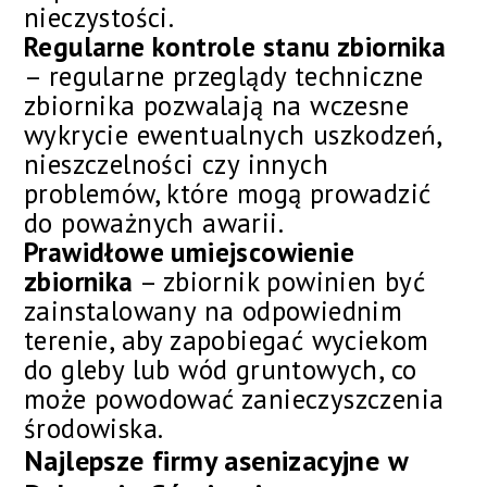
nieczystości.
Regularne kontrole stanu zbiornika
– regularne przeglądy techniczne
zbiornika pozwalają na wczesne
wykrycie ewentualnych uszkodzeń,
nieszczelności czy innych
problemów, które mogą prowadzić
do poważnych awarii.
Prawidłowe umiejscowienie
zbiornika
– zbiornik powinien być
zainstalowany na odpowiednim
terenie, aby zapobiegać wyciekom
do gleby lub wód gruntowych, co
może powodować zanieczyszczenia
środowiska.
Najlepsze firmy asenizacyjne w