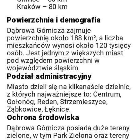
Kraków – 80 km
Powierzchnia i demografia
Dąbrowa Górnicza zajmuje
powierzchnię około 188 km², a liczba
mieszkańców wynosi około 120 tysięcy
osób. Jest jednym z większych miast
pod względem powierzchni w
województwie śląskim.
Podział administracyjny
Miasto dzieli się na kilkanaście dzielnic,
z których najważniejsze to: Centrum,
Gołonóg, Reden, Strzemieszyce,
Ząbkowice, Łęknice.
Ochrona środowiska
Dąbrowa Górnicza posiada duże tereny
zielone, w tym Park Zielona oraz tereny