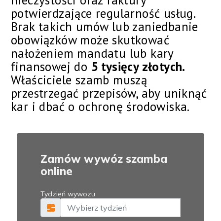
nieczystości oraz faktury
potwierdzające regularność usług.
Brak takich umów lub zaniedbanie
obowiązków może skutkować
nałożeniem mandatu lub kary
finansowej do
5 tysięcy złotych.
Właściciele szamb muszą
przestrzegać przepisów, aby uniknąć
kar i dbać o ochronę środowiska.