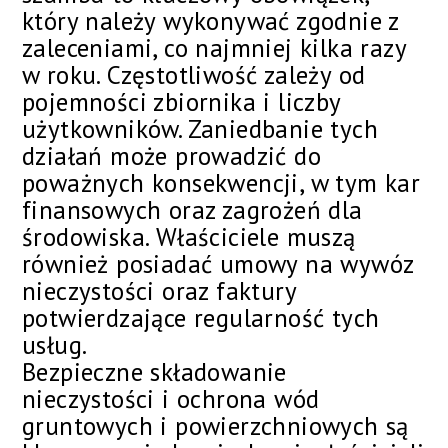
który należy wykonywać zgodnie z
zaleceniami, co najmniej kilka razy
w roku. Częstotliwość zależy od
pojemności zbiornika i liczby
użytkowników. Zaniedbanie tych
działań może prowadzić do
poważnych konsekwencji, w tym kar
finansowych oraz zagrożeń dla
środowiska. Właściciele muszą
również posiadać umowy na wywóz
nieczystości oraz faktury
potwierdzające regularność tych
usług.
Bezpieczne składowanie
nieczystości i ochrona wód
gruntowych i powierzchniowych są