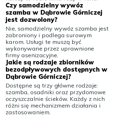
Czy samodzielny wywóz
szamba w Dąbrowie Górniczej
jest dozwolony?
Nie, samodzielny wywóz szamba jest
zabroniony i podlega surowym
karom. Usługi te muszą być
wykonywane przez uprawnione
firmy asenizacyjne.
Jakie są rodzaje zbiorników
bezodpływowych dostępnych w
Dąbrowie Górniczej?
Dostępne są trzy główne rodzaje:
szamba, osadniki oraz przydomowe
oczyszczalnie ścieków. Każdy z nich
różni się mechanizmem działania i
zastosowaniem.