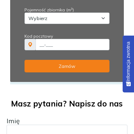
Informacja zwrotna
Masz pytania? Napisz do nas
Imię