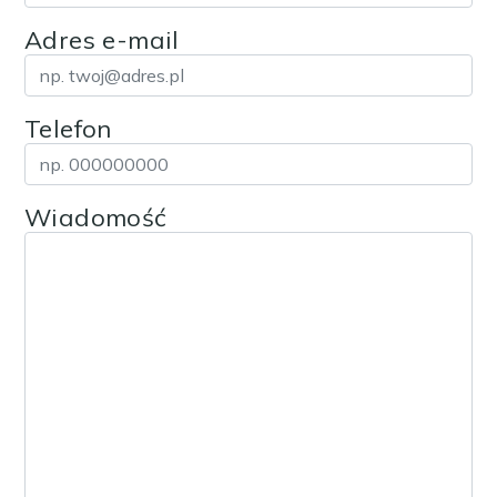
Adres e-mail
Telefon
Wiadomość