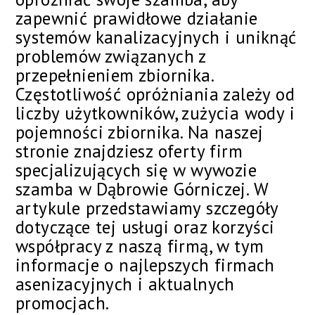
zapewnić prawidłowe działanie
systemów kanalizacyjnych i uniknąć
problemów związanych z
przepełnieniem zbiornika.
Częstotliwość opróżniania zależy od
liczby użytkowników, zużycia wody i
pojemności zbiornika. Na naszej
stronie znajdziesz oferty firm
specjalizujących się w wywozie
szamba w Dąbrowie Górniczej. W
artykule przedstawiamy szczegóły
dotyczące tej usługi oraz korzyści
współpracy z naszą firmą, w tym
informacje o najlepszych firmach
asenizacyjnych i aktualnych
promocjach.