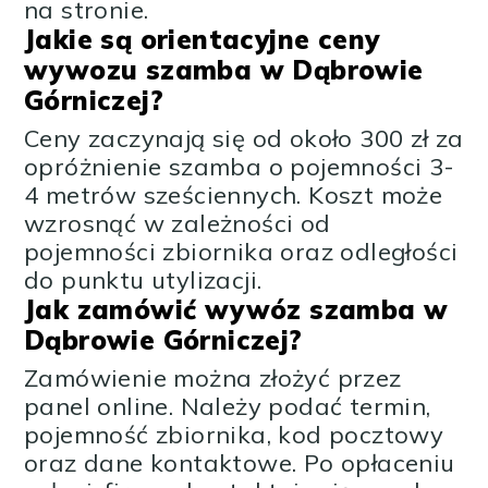
na stronie.
Jakie są orientacyjne ceny
wywozu szamba w Dąbrowie
Górniczej?
Ceny zaczynają się od około 300 zł za
opróżnienie szamba o pojemności 3-
4 metrów sześciennych. Koszt może
wzrosnąć w zależności od
pojemności zbiornika oraz odległości
do punktu utylizacji.
Jak zamówić wywóz szamba w
Dąbrowie Górniczej?
Zamówienie można złożyć przez
panel online. Należy podać termin,
pojemność zbiornika, kod pocztowy
oraz dane kontaktowe. Po opłaceniu