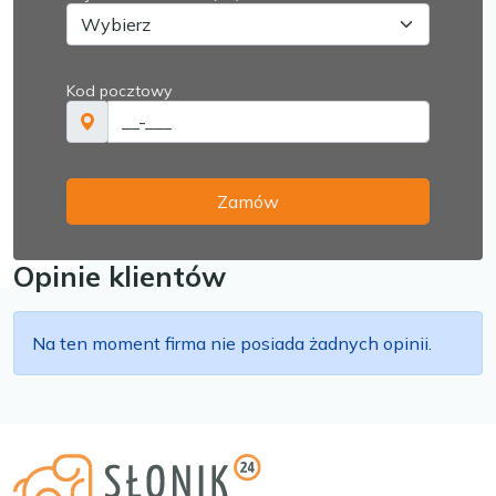
Kod pocztowy
Zamów
Opinie klientów
Na ten moment firma nie posiada żadnych opinii.