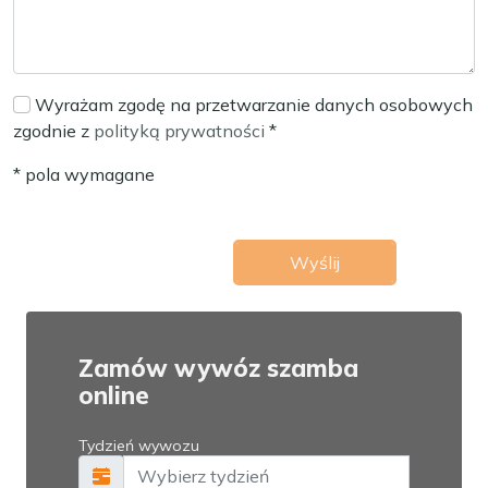
Wyrażam zgodę na przetwarzanie danych osobowych
zgodnie z
polityką prywatności
*
* pola wymagane