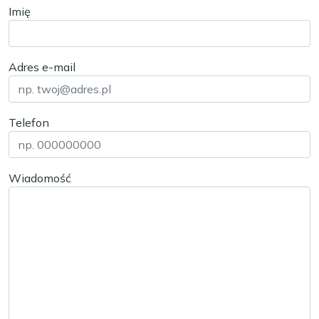
Imię
Adres e-mail
Telefon
Wiadomość