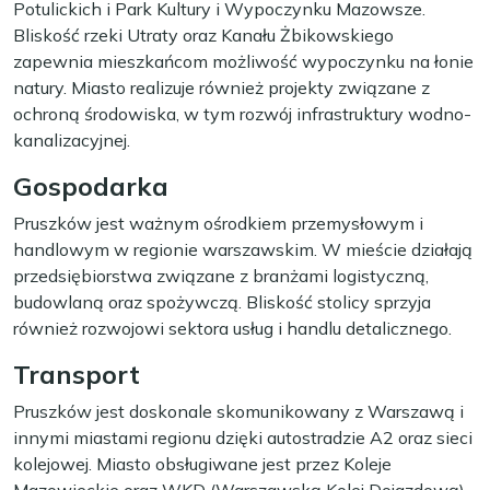
Potulickich i Park Kultury i Wypoczynku Mazowsze.
Bliskość rzeki Utraty oraz Kanału Żbikowskiego
zapewnia mieszkańcom możliwość wypoczynku na łonie
natury. Miasto realizuje również projekty związane z
ochroną środowiska, w tym rozwój infrastruktury wodno-
kanalizacyjnej.
Gospodarka
Pruszków jest ważnym ośrodkiem przemysłowym i
handlowym w regionie warszawskim. W mieście działają
przedsiębiorstwa związane z branżami logistyczną,
budowlaną oraz spożywczą. Bliskość stolicy sprzyja
również rozwojowi sektora usług i handlu detalicznego.
Transport
Pruszków jest doskonale skomunikowany z Warszawą i
innymi miastami regionu dzięki autostradzie A2 oraz sieci
kolejowej. Miasto obsługiwane jest przez Koleje