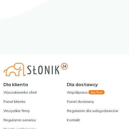
Dla klienta
Dla dostawcy
Wyszukiwarka ofert
Współpraca
dla firm
Panel klienta
Panel dostawcy
Wszystkie firmy
Regulamin dla usługodawców
Regulamin serwisu
Kontakt