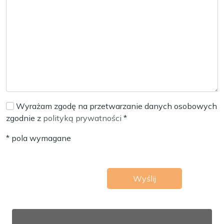
Wyrażam zgodę na przetwarzanie danych osobowych
zgodnie z
polityką prywatności
*
* pola wymagane