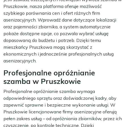
Pruszkowie, nasza platforma oferuje możliwość
szybkiego porównania cen i ofert różnych firm
asenizacyjnych. Wprowadź dane dotyczące lokalizacji
oraz pojemności zbiornika, a system automatycznie
pokaże dostępne opcje, co pozwala wybrać usługę
dopasowaną do budżetu i potrzeb. Dzięki temu
mieszkańcy Pruszkowa mogą skorzystać z
ekonomicznych i jednocześnie profesjonalnych usług
asenizacyjnych.
Profesjonalne opróżnianie
szamba w Pruszkowie
Informacja zwrotna
Profesjonalne opróżnianie szamba wymaga
odpowiedniego sprzętu oraz doświadczonej kadry, aby
zapewnić sprawne i bezpieczne wykonanie usługi. W
Pruszkowie licencjonowane firmy asenizacyjne oferują
pełen zakres usług – od opróżniania zbiorników, przez ich
czyszczenie, po kontrole techniczne. Dzięki