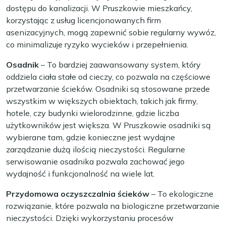
dostępu do kanalizacji. W Pruszkowie mieszkańcy,
korzystając z usług licencjonowanych firm
asenizacyjnych, mogą zapewnić sobie regularny wywóz,
co minimalizuje ryzyko wycieków i przepełnienia.
Osadnik
– To bardziej zaawansowany system, który
oddziela ciała stałe od cieczy, co pozwala na częściowe
przetwarzanie ścieków. Osadniki są stosowane przede
wszystkim w większych obiektach, takich jak firmy,
hotele, czy budynki wielorodzinne, gdzie liczba
użytkowników jest większa. W Pruszkowie osadniki są
wybierane tam, gdzie konieczne jest wydajne
zarządzanie dużą ilością nieczystości. Regularne
serwisowanie osadnika pozwala zachować jego
wydajność i funkcjonalność na wiele lat.
Przydomowa oczyszczalnia ścieków
– To ekologiczne
rozwiązanie, które pozwala na biologiczne przetwarzanie
nieczystości. Dzięki wykorzystaniu procesów