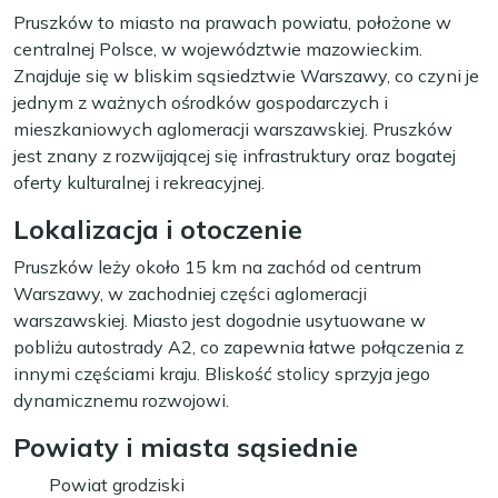
Pruszków to miasto na prawach powiatu, położone w
centralnej Polsce, w województwie mazowieckim.
Znajduje się w bliskim sąsiedztwie Warszawy, co czyni je
jednym z ważnych ośrodków gospodarczych i
mieszkaniowych aglomeracji warszawskiej. Pruszków
jest znany z rozwijającej się infrastruktury oraz bogatej
oferty kulturalnej i rekreacyjnej.
Lokalizacja i otoczenie
Pruszków leży około 15 km na zachód od centrum
Warszawy, w zachodniej części aglomeracji
warszawskiej. Miasto jest dogodnie usytuowane w
pobliżu autostrady A2, co zapewnia łatwe połączenia z
innymi częściami kraju. Bliskość stolicy sprzyja jego
dynamicznemu rozwojowi.
Powiaty i miasta sąsiednie
Powiat grodziski