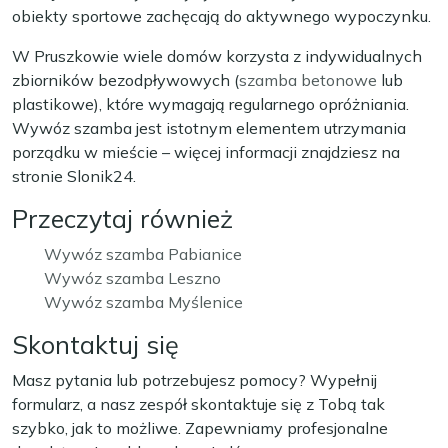
obiekty sportowe zachęcają do aktywnego wypoczynku.
W Pruszkowie wiele domów korzysta z indywidualnych
zbiorników bezodpływowych (
szamba betonowe
lub
plastikowe), które wymagają regularnego opróżniania.
Wywóz szamba jest istotnym elementem utrzymania
porządku w mieście – więcej informacji znajdziesz na
stronie Slonik24.
Przeczytaj również
Wywóz szamba Pabianice
Wywóz szamba Leszno
Wywóz szamba Myślenice
Skontaktuj się
Masz pytania lub potrzebujesz pomocy? Wypełnij
formularz, a nasz zespół skontaktuje się z Tobą tak
szybko, jak to możliwe. Zapewniamy profesjonalne