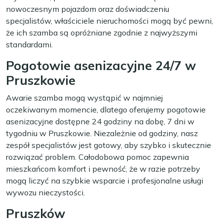
nowoczesnym pojazdom oraz doświadczeniu
specjalistów, właściciele nieruchomości mogą być pewni,
że ich szamba są opróżniane zgodnie z najwyższymi
standardami.
Pogotowie asenizacyjne 24/7 w
Pruszkowie
Awarie szamba mogą wystąpić w najmniej
oczekiwanym momencie, dlatego oferujemy pogotowie
asenizacyjne dostępne 24 godziny na dobę, 7 dni w
tygodniu w Pruszkowie. Niezależnie od godziny, nasz
zespół specjalistów jest gotowy, aby szybko i skutecznie
rozwiązać problem. Całodobowa pomoc zapewnia
mieszkańcom komfort i pewność, że w razie potrzeby
mogą liczyć na szybkie wsparcie i profesjonalne usługi
wywozu nieczystości.
Pruszków