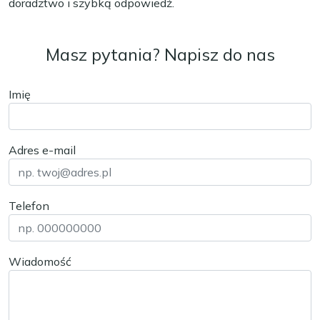
doradztwo i szybką odpowiedź.
Masz pytania? Napisz do nas
Imię
Adres e-mail
Telefon
Wiadomość