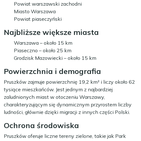
Powiat warszawski zachodni
Miasto Warszawa
Powiat piaseczyński
Najbliższe większe miasta
Warszawa – około 15 km
Piaseczno – około 25 km
Grodzisk Mazowiecki – około 15 km
Powierzchnia i demografia
Pruszków zajmuje powierzchnię 19,2 km² i liczy około 62
tysiące mieszkańców. Jest jednym z najbardziej
zaludnionych miast w otoczeniu Warszawy,
charakteryzującym się dynamicznym przyrostem liczby
ludności, głównie dzięki migracji z innych części Polski.
Ochrona środowiska
Pruszków oferuje liczne tereny zielone, takie jak Park