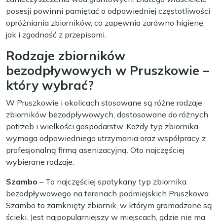
posesji powinni pamiętać o odpowiedniej częstotliwości
opróżniania zbiorników, co zapewnia zarówno higienę,
jak i zgodność z przepisami.
Rodzaje zbiorników
bezodpływowych w Pruszkowie –
który wybrać?
W Pruszkowie i okolicach stosowane są różne rodzaje
zbiorników bezodpływowych, dostosowane do różnych
potrzeb i wielkości gospodarstw. Każdy typ zbiornika
wymaga odpowiedniego utrzymania oraz współpracy z
profesjonalną firmą asenizacyjną. Oto najczęściej
wybierane rodzaje:
Szambo
– To najczęściej spotykany typ zbiornika
bezodpływowego na terenach podmiejskich Pruszkowa.
Szambo to zamknięty zbiornik, w którym gromadzone są
ścieki. Jest najpopularniejszy w miejscach, gdzie nie ma