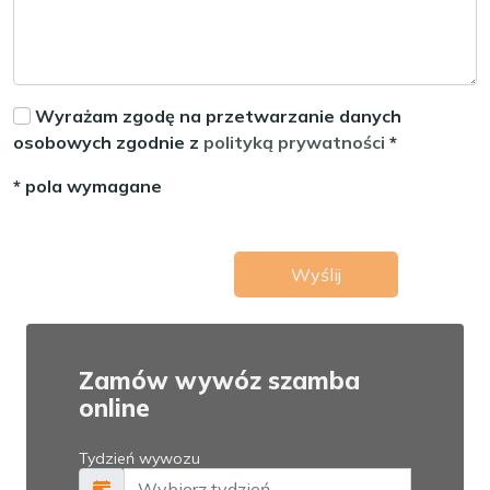
Wyrażam zgodę na przetwarzanie danych
osobowych zgodnie z
polityką prywatności
*
* pola wymagane