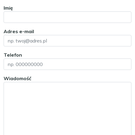
Imię
Adres e-mail
Telefon
Wiadomość