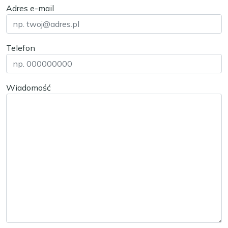
Adres e-mail
Telefon
Wiadomość