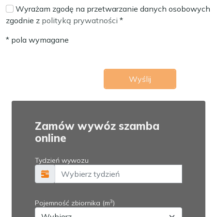
Wyrażam zgodę na przetwarzanie danych osobowych
zgodnie z
polityką prywatności
*
* pola wymagane