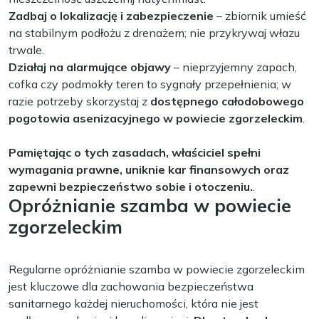
Zadbaj o lokalizację i zabezpieczenie
– zbiornik umieść
na stabilnym podłożu z drenażem; nie przykrywaj włazu
trwale.
Działaj na alarmujące objawy
– nieprzyjemny zapach,
cofka czy podmokły teren to sygnały przepełnienia; w
razie potrzeby skorzystaj z
dostępnego całodobowego
pogotowia asenizacyjnego w powiecie zgorzeleckim
.
Pamiętając o tych zasadach, właściciel spełni
wymagania prawne, uniknie kar finansowych oraz
zapewni bezpieczeństwo sobie i otoczeniu.
.
Opróżnianie szamba w powiecie
zgorzeleckim
Regularne opróżnianie szamba w powiecie zgorzeleckim
jest kluczowe dla zachowania bezpieczeństwa
sanitarnego każdej nieruchomości, która nie jest