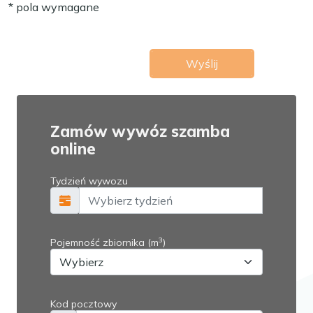
* pola wymagane