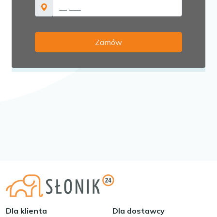
Dla klienta
Dla dostawcy