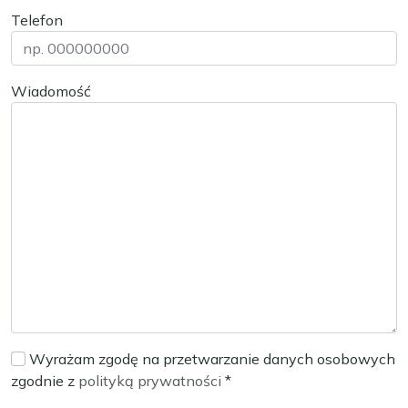
Telefon
Wiadomość
Wyrażam zgodę na przetwarzanie danych osobowych
zgodnie z
polityką prywatności
*