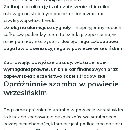
Zadbaj o lokalizację i zabezpieczenie zbiornika
–
ustaw go na stabilnym podłożu z drenażem; nie
przykrywaj włazu trwale.
Działaj na alarmujące sygnały
– nieprzyjemny zapach,
cofka czy podmokły teren to oznaki przepełnienia; w
razie potrzeby skorzystaj z
dostępnego całodobowo
pogotowia asenizacyjnego w powiecie wrzesińskim
.
Zachowując powyższe zasady, właściciel spełni
wymagania prawne, uniknie kar finansowych oraz
zapewni bezpieczeństwo sobie i środowisku.
Opróżnianie szamba w powiecie
wrzesińskim
Regularne opróżnianie szamba w powiecie wrzesińskim
to klucz do zachowania bezpieczeństwa sanitarnego
każdej nieruchomości, która nie jest podłączona do sieci