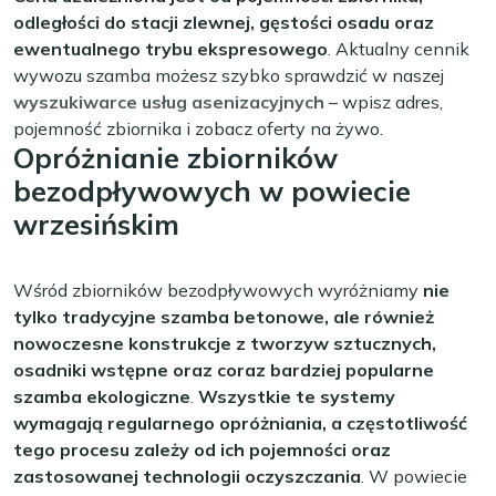
odległości do stacji zlewnej, gęstości osadu oraz
ewentualnego trybu ekspresowego
. Aktualny cennik
wywozu szamba możesz szybko sprawdzić w naszej
wyszukiwarce usług asenizacyjnych
– wpisz adres,
pojemność zbiornika i zobacz oferty na żywo.
Opróżnianie zbiorników
bezodpływowych w powiecie
wrzesińskim
Wśród zbiorników bezodpływowych wyróżniamy
nie
tylko tradycyjne szamba betonowe, ale również
nowoczesne konstrukcje z tworzyw sztucznych,
osadniki wstępne oraz coraz bardziej popularne
szamba ekologiczne
.
Wszystkie te systemy
wymagają regularnego opróżniania, a częstotliwość
tego procesu zależy od ich pojemności oraz
zastosowanej technologii oczyszczania
. W powiecie