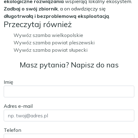
ekologiczne rozwiązania
wspierają lokalny ekosystem.
Zadbaj o swój zbiornik
, a on odwdzięczy się
długotrwałą i bezproblemową eksploatacją
.
Przeczytaj również
Wywóz szamba wielkopolskie
Wywóz szamba powiat pleszewski
Wywóz szamba powiat słupecki
Masz pytania? Napisz do nas
Imię
Adres e-mail
Telefon