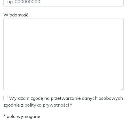
Wiadomość
Wyrażam zgodę na przetwarzanie danych osobowych
zgodnie z
polityką prywatności
*
* pola wymagane