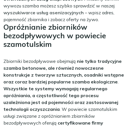
wywozu szamba możesz szybko sprawdzić w naszej
wyszukiwarce usług asenizacyjnych
– wpisz adres,
pojemność zbiornika i zobacz oferty na żywo.
Opróżnianie zbiorników
bezodpływowych w powiecie
szamotulskim
Zbiorniki bezodpływowe obejmują
nie tylko tradycyjne
szamba betonowe, ale również nowoczesne
konstrukcje z tworzyw sztucznych, osadniki wstępne
oraz coraz bardziej popularne szamba ekologiczne
.
Wszystkie te systemy wymagają regularnego
opróżniania, a częstotliwość tego procesu
uzależniona jest od pojemności oraz zastosowanej
technologii oczyszczania
. W powiecie szamotulskim
usługi związane z opróżnianiem zbiorników
bezodpływowych oferują
certyfikowane firmy