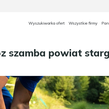
Wyszukiwarka ofert
Wszystkie firmy
Pan
 szamba powiat starg