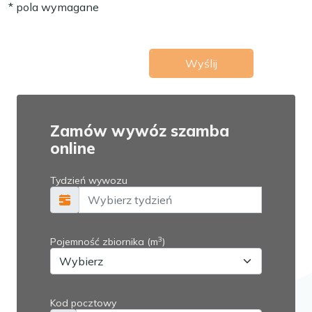
* pola wymagane