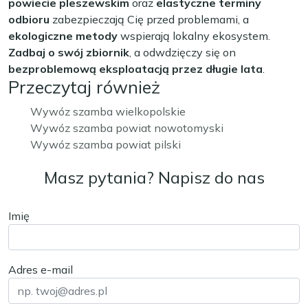
powiecie pleszewskim
oraz
elastyczne terminy
odbioru
zabezpieczają Cię przed problemami, a
ekologiczne metody
wspierają lokalny ekosystem.
Zadbaj o swój zbiornik
, a odwdzięczy się on
bezproblemową eksploatacją przez długie lata
.
Przeczytaj również
Wywóz szamba wielkopolskie
Wywóz szamba powiat nowotomyski
Wywóz szamba powiat pilski
Masz pytania? Napisz do nas
Imię
Adres e-mail