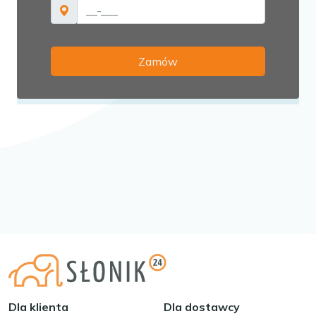
Dla klienta
Dla dostawcy