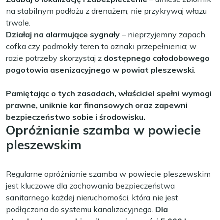
na stabilnym podłożu z drenażem; nie przykrywaj włazu
trwale.
Działaj na alarmujące sygnały
– nieprzyjemny zapach,
cofka czy podmokły teren to oznaki przepełnienia; w
razie potrzeby skorzystaj z
dostępnego całodobowego
pogotowia asenizacyjnego w powiat pleszewski
.
Pamiętając o tych zasadach, właściciel spełni wymogi
prawne, uniknie kar finansowych oraz zapewni
bezpieczeństwo sobie i środowisku.
Opróżnianie szamba w powiecie
pleszewskim
Regularne opróżnianie szamba w powiecie pleszewskim
jest kluczowe dla zachowania bezpieczeństwa
sanitarnego każdej nieruchomości, która nie jest
podłączona do systemu kanalizacyjnego.
Dla