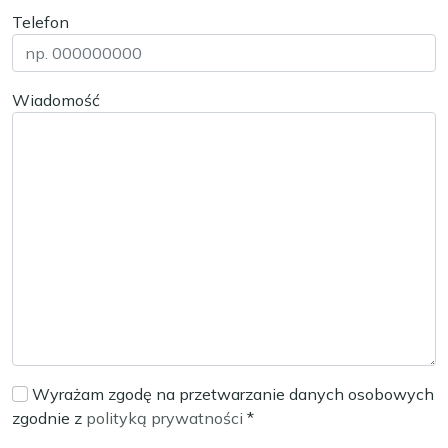
Telefon
Wiadomość
Wyrażam zgodę na przetwarzanie danych osobowych
zgodnie z
polityką prywatności
*