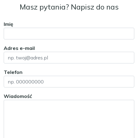
Masz pytania? Napisz do nas
Imię
Adres e-mail
Telefon
Wiadomość