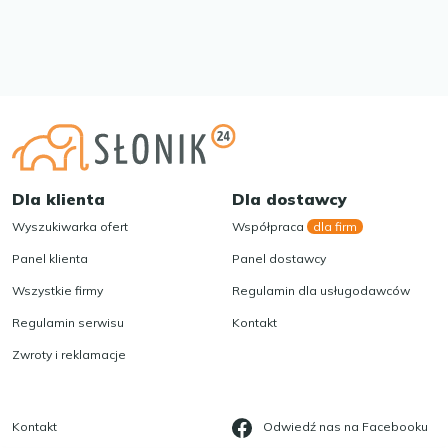
Dla klienta
Dla dostawcy
Wyszukiwarka ofert
Współpraca
dla firm
Panel klienta
Panel dostawcy
Wszystkie firmy
Regulamin dla usługodawców
Regulamin serwisu
Kontakt
Zwroty i reklamacje
Kontakt
Odwiedź nas na Facebooku