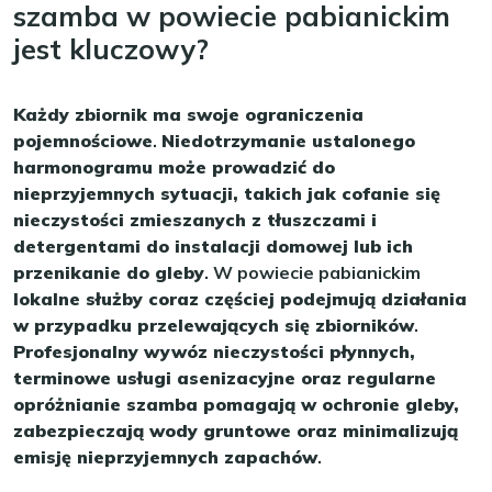
szamba w powiecie pabianickim
jest kluczowy?
Każdy zbiornik ma swoje ograniczenia
pojemnościowe
.
Niedotrzymanie ustalonego
harmonogramu może prowadzić do
nieprzyjemnych sytuacji, takich jak cofanie się
nieczystości zmieszanych z tłuszczami i
detergentami do instalacji domowej lub ich
przenikanie do gleby
. W powiecie pabianickim
lokalne służby coraz częściej podejmują działania
w przypadku przelewających się zbiorników
.
Profesjonalny wywóz nieczystości płynnych,
terminowe usługi asenizacyjne oraz regularne
opróżnianie szamba pomagają w ochronie gleby,
zabezpieczają wody gruntowe oraz minimalizują
emisję nieprzyjemnych zapachów
.