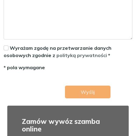
Wyrażam zgodę na przetwarzanie danych
osobowych zgodnie z
polityką prywatności
*
* pola wymagane