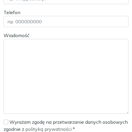
Telefon
Wiadomość
Wyrażam zgodę na przetwarzanie danych osobowych
zgodnie z
polityką prywatności
*