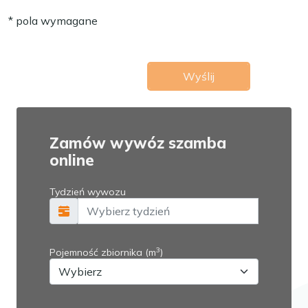
* pola wymagane