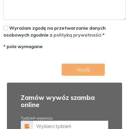
Wyrażam zgodę na przetwarzanie danych
osobowych zgodnie z
polityką prywatności
*
* pola wymagane