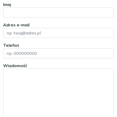
Imię
Adres e-mail
Telefon
Wiadomość