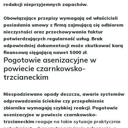
redukcji nieprzyjemnych zapachów
.
Obowiązujące przepisy wymagają od właścicieli
posiadania umowy z firmą zajmującą się odbiorem
nieczystości oraz przechowywania faktur
potwierdzających regularność usług
.
Brak
odpowiedniej dokumentacji może skutkować karą
finansową sięgającą nawet 5000 zł
.
Pogotowie asenizacyjne w
powiecie czarnkowsko-
trzcianeckim
Niespodziewane opady deszczu, awarie systemów
odprowadzania ścieków czy przepełnienie
zbiornika wymagają szybkiej reakcji
.
Pogotowie
asenizacyjne w powiecie czarnkowsko-
trzcianeckim
reaguje na takie sytuacje praktycznie