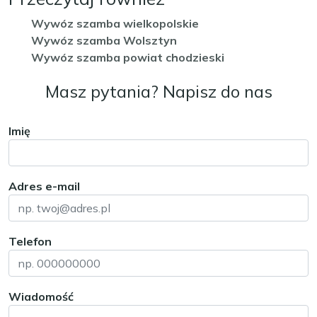
Wywóz szamba wielkopolskie
Wywóz szamba Wolsztyn
Wywóz szamba powiat chodzieski
Masz pytania? Napisz do nas
Imię
Adres e-mail
Telefon
Wiadomość