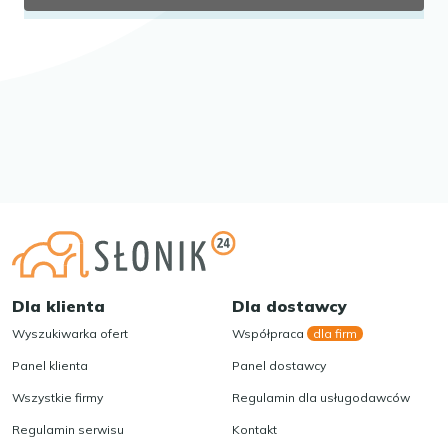
Dla klienta
Dla dostawcy
Wyszukiwarka ofert
Współpraca
dla firm
Panel klienta
Panel dostawcy
Wszystkie firmy
Regulamin dla usługodawców
Regulamin serwisu
Kontakt