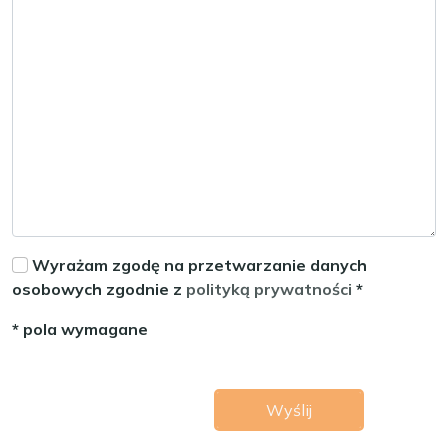
Wyrażam zgodę na przetwarzanie danych
osobowych zgodnie z
polityką prywatności
*
* pola wymagane