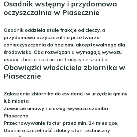
Osadnik wstępny i przydomowa
oczyszczalnia w Piasecznie
Osadnik oddziela stałe frakcje od cieczy
, a
przydomowa oczyszczalnia przetwarza
zanieczyszczenia do poziomu akceptowalnego dla
środowiska
.
Oba rozwiązania wymagają wywozu
osadu
, chociaż rzadziej niż tradycyjne szambo.
Obowiązki właściciela zbiornika w
Piasecznie
Zgłoszenie zbiornika do ewidencji w urzędzie gminy
lub miasta
,
Zawarcie umowy na usługi wywozu szamba
Piaseczno
,
Przechowywanie faktur przez min. 24 miesiące
,
Dbanie o szczelność i dobry stan techniczny