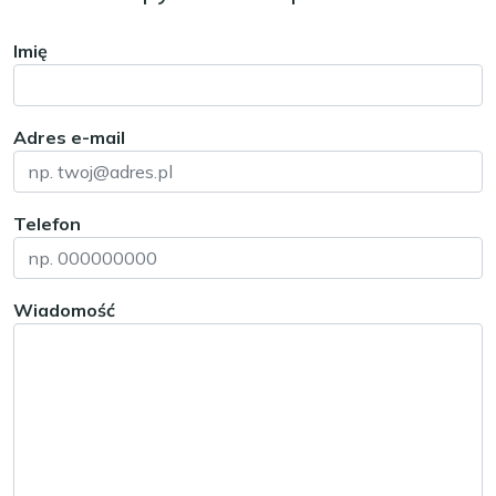
Imię
Adres e-mail
Telefon
Wiadomość