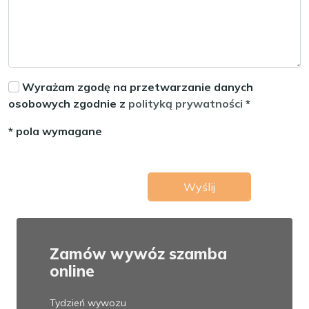
Wyrażam zgodę na przetwarzanie danych
osobowych zgodnie z
polityką prywatności
*
* pola wymagane