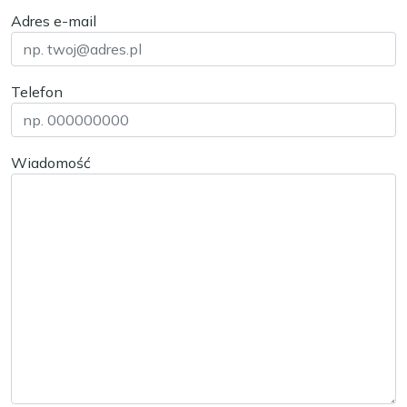
Adres e-mail
Telefon
Wiadomość