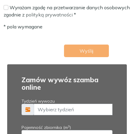
Wyrażam zgodę na przetwarzanie danych osobowych
zgodnie z
polityką prywatności
*
* pola wymagane