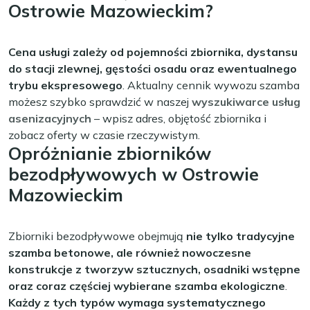
Ostrowie Mazowieckim?
Cena usługi zależy od pojemności zbiornika, dystansu
do stacji zlewnej, gęstości osadu oraz ewentualnego
trybu ekspresowego
. Aktualny cennik wywozu szamba
możesz szybko sprawdzić w naszej
wyszukiwarce usług
asenizacyjnych
– wpisz adres, objętość zbiornika i
zobacz oferty w czasie rzeczywistym.
Opróżnianie zbiorników
bezodpływowych w Ostrowie
Mazowieckim
Zbiorniki bezodpływowe obejmują
nie tylko tradycyjne
szamba betonowe, ale również nowoczesne
konstrukcje z tworzyw sztucznych, osadniki wstępne
oraz coraz częściej wybierane szamba ekologiczne
.
Każdy z tych typów wymaga systematycznego