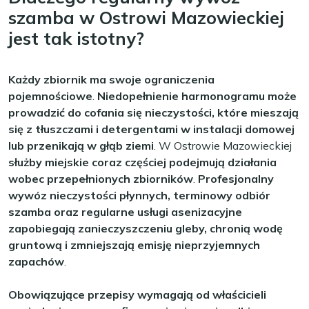
szamba w Ostrowi Mazowieckiej
jest tak istotny?
Każdy zbiornik ma swoje ograniczenia
pojemnościowe
.
Niedopełnienie harmonogramu może
prowadzić do cofania się nieczystości, które mieszają
się z tłuszczami i detergentami w instalacji domowej
lub przenikają w głąb ziemi
. W Ostrowie Mazowieckiej
służby miejskie coraz częściej podejmują działania
wobec przepełnionych zbiorników
.
Profesjonalny
wywóz nieczystości płynnych, terminowy odbiór
szamba oraz regularne usługi asenizacyjne
zapobiegają zanieczyszczeniu gleby, chronią wodę
gruntową i zmniejszają emisję nieprzyjemnych
zapachów
.
Obowiązujące przepisy wymagają od właścicieli