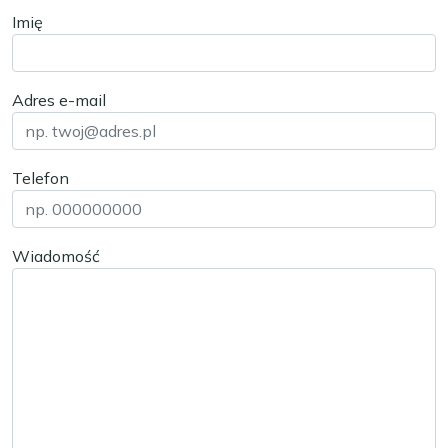
Imię
Adres e-mail
Telefon
Wiadomość