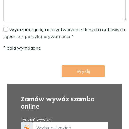
Wyrażam zgodę na przetwarzanie danych osobowych
zgodnie z
polityką prywatności
*
* pola wymagane